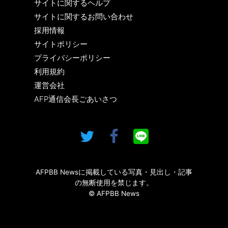
サイトに関するヘルプ
サイトに関するお問い合わせ
採用情報
サイトポリシー
プライバシーポリシー
利用規約
運営会社
AFP通信会長ごあいさつ
AFPBB Newsに掲載している写真・見出し・記事
の無断使用を禁じます。
© AFPBB News