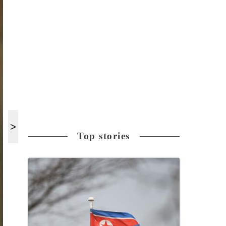
Top stories