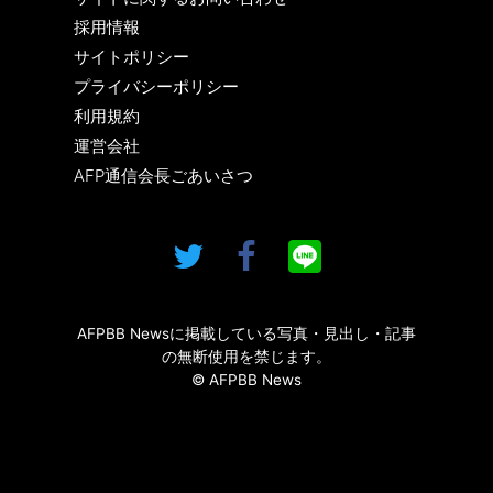
採用情報
サイトポリシー
プライバシーポリシー
利用規約
運営会社
AFP通信会長ごあいさつ
AFPBB Newsに掲載している写真・見出し・記事
の無断使用を禁じます。
© AFPBB News