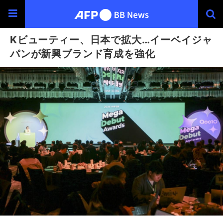
Kビューティー、日本で拡大…イーベイジャ
パンが新興ブランド育成を強化