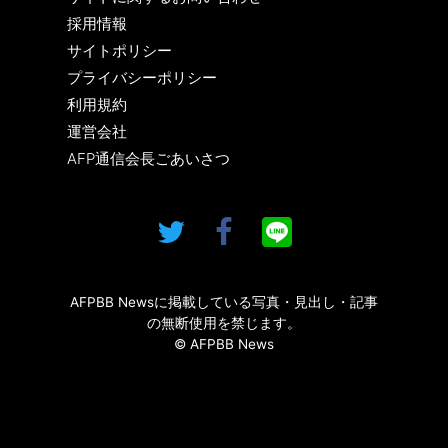
採用情報
サイトポリシー
プライバシーポリシー
利用規約
運営会社
AFP通信会長ごあいさつ
AFPBB Newsに掲載している写真・見出し・記事
の無断使用を禁じます。
© AFPBB News