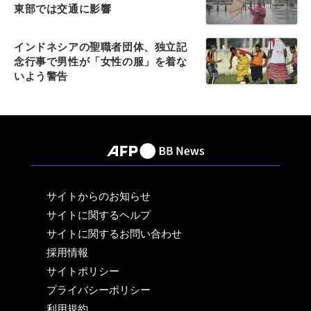
東部では交通に影響
インドネシアの聖職者団体、独立記
念行事で男性が「女性の服」を着な
いよう警告
サイトからのお知らせ
サイトに関するヘルプ
サイトに関するお問い合わせ
採用情報
サイトポリシー
プライバシーポリシー
利用規約