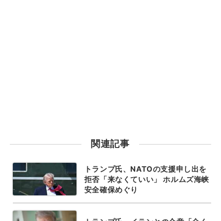
関連記事
トランプ氏、NATOの支援申し出を
拒否「来なくていい」 ホルムズ海峡
安全確保めぐり