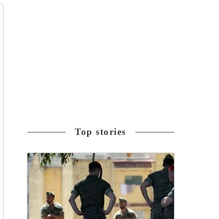
Top stories