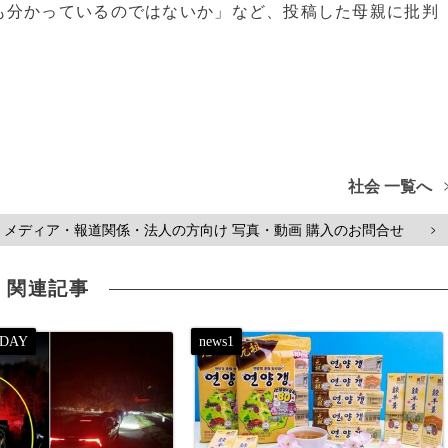
も分かっているのではないか」など、投稿した母親に批判
社会 一覧へ
メディア・報道関係・法人の方向け 写真・動画 購入のお問合せ
>
関連記事