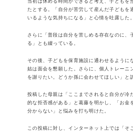
当初は休める時間ができると考え、子どもを
たとする。「自分が苦労して産んだ子どもを
いるような気持ちになる」と心情を吐露した
さらに「普段は自分を苦しめる存在なのに、
る」とも綴っている。
その後、子どもを保育施設に通わせるように
姑は面会を懇願した。さらに、個人トレーニ
を謝りたい。どうか孫に会わせてほしい」と
投稿した母親は「ここまでされると自分が冷
的な拒否感がある」と葛藤を明かし、「お金
分からない」と悩みを打ち明けた。
この投稿に対し、インターネット上では「そ