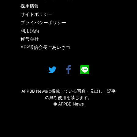
採用情報
サイトポリシー
プライバシーポリシー
利用規約
運営会社
AFP通信会長ごあいさつ
AFPBB Newsに掲載している写真・見出し・記事
の無断使用を禁じます。
© AFPBB News