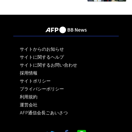
サイトからのお知らせ
サイトに関するヘルプ
サイトに関するお問い合わせ
採用情報
サイトポリシー
プライバシーポリシー
利用規約
運営会社
AFP通信会長ごあいさつ