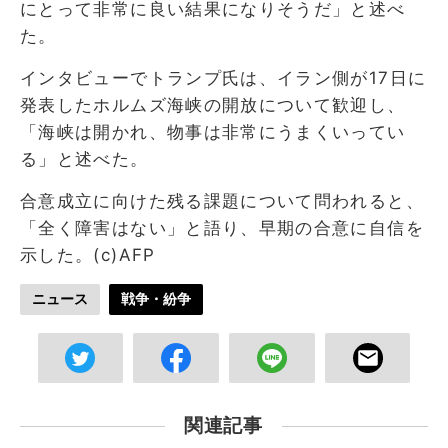
にとって非常に良い結果になりそうだ」と述べ
た。
インタビューでトランプ氏は、イラン側が17日に
発表したホルムズ海峡の開放について歓迎し、
「海峡は開かれ、物事は非常にうまくいってい
る」と述べた。
合意成立に向けた残る課題について問われると、
「全く障害はない」と語り、早期の合意に自信を
示した。(c)AFP
ニュース
戦争・紛争
関連記事