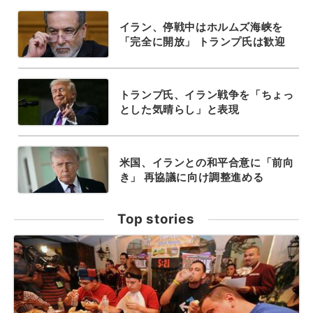
イラン、停戦中はホルムズ海峡を
「完全に開放」 トランプ氏は歓迎
トランプ氏、イラン戦争を「ちょっ
とした気晴らし」と表現
米国、イランとの和平合意に「前向
き」 再協議に向け調整進める
Top stories