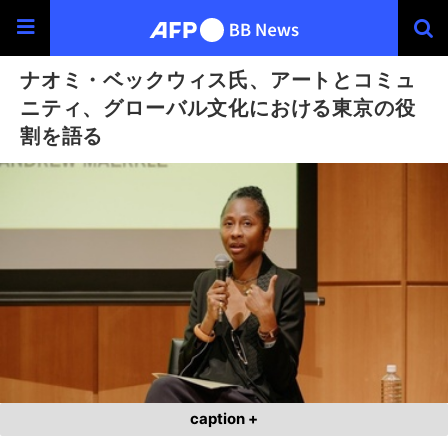
ナオミ・ベックウィス氏、アートとコミュ
ニティ、グローバル文化における東京の役
割を語る
caption +