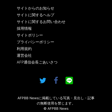
サイトからのお知らせ
サイトに関するヘルプ
サイトに関するお問い合わせ
採用情報
サイトポリシー
プライバシーポリシー
利用規約
運営会社
AFP通信会長ごあいさつ
AFPBB Newsに掲載している写真・見出し・記事
の無断使用を禁じます。
© AFPBB News