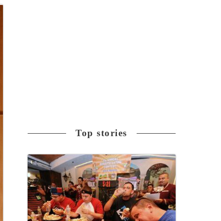
Top stories