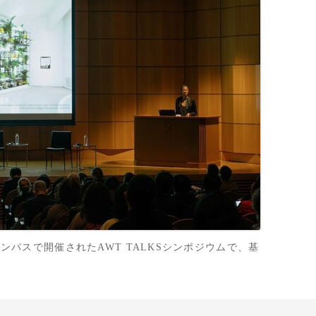
ャンパスで開催されたAWT TALKSシンポジウムで、基