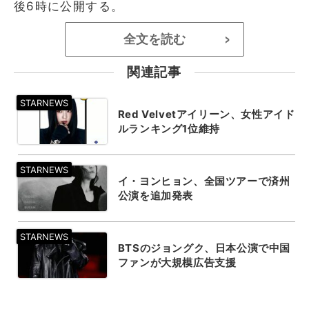
後6時に公開する。
全文を読む
>
関連記事
Red Velvetアイリーン、女性アイド
ルランキング1位維持
イ・ヨンヒョン、全国ツアーで済州
公演を追加発表
BTSのジョングク、日本公演で中国
ファンが大規模広告支援