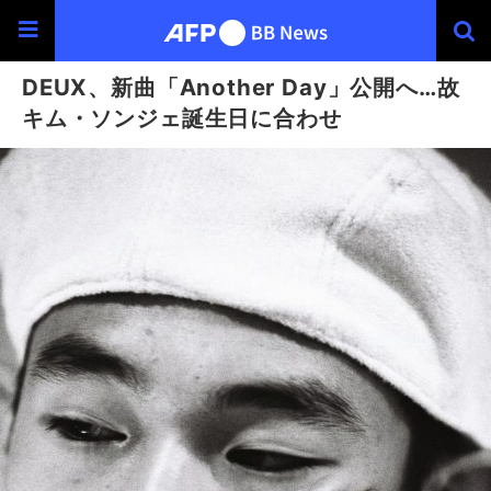
DEUX、新曲「Another Day」公開へ…故
キム・ソンジェ誕生日に合わせ