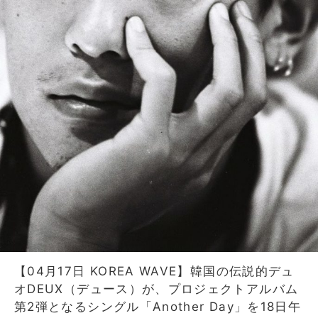
【04月17日 KOREA WAVE】韓国の伝説的デュ
オDEUX（デュース）が、プロジェクトアルバム
第2弾となるシングル「Another Day」を18日午