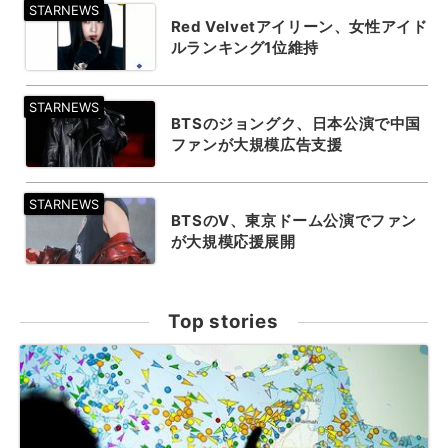
Red Velvetアイリーン、女性アイド
ルランキング1位維持
BTSのジョングク、日本公演で中国
ファンが大規模広告支援
BTSのV、東京ドーム公演でファン
が大規模応援展開
Top stories