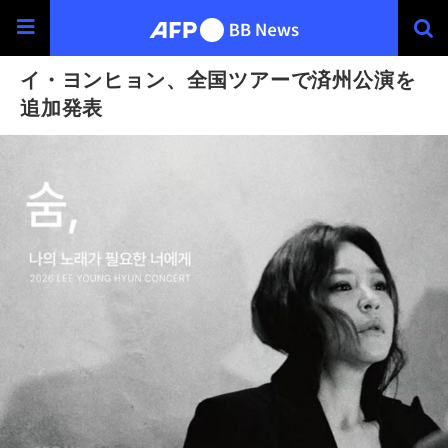
イ・ヨンヒョン、全国ツアーで済州公演を
追加発表