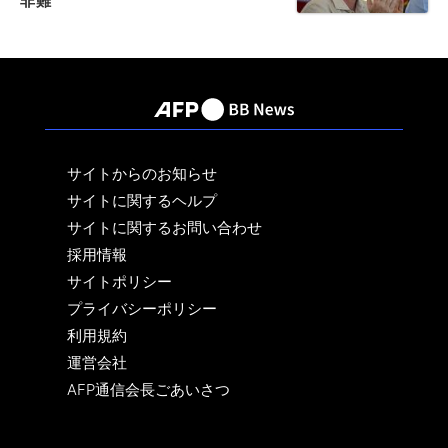
非難
サイトからのお知らせ
サイトに関するヘルプ
サイトに関するお問い合わせ
採用情報
サイトポリシー
プライバシーポリシー
利用規約
運営会社
AFP通信会長ごあいさつ