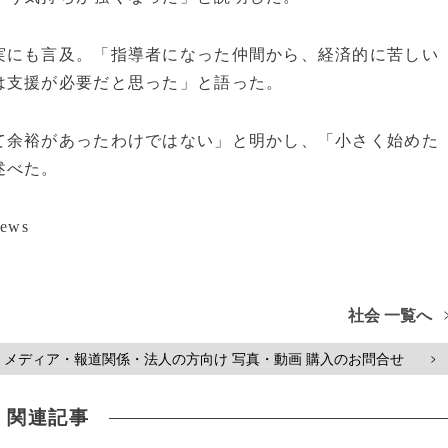
実にも言及。「指導者になった仲間から、経済的に苦しい
は支援が必要だと思った」と語った。
て余裕があったわけではない」と明かし、「小さく始めた
述べた。
ews
社会 一覧へ
メディア・報道関係・法人の方向け 写真・動画 購入のお問合せ
>
関連記事