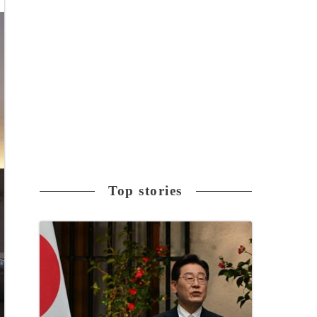
Top stories