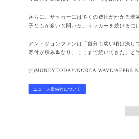
さらに、サッカーには多くの費用がかかる現
子どもが多いと聞いた。サッカーを続けるに
アン・ジョンファンは「自分も幼い頃は決し
寄付が積み重なり、ここまで続いてきた」と
(c)MONEYTODAY/KOREA WAVE/AFPBB N
ニュース提供社について