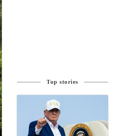
Top stories