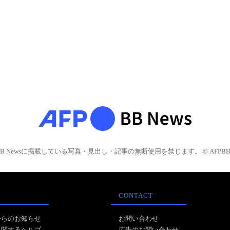
BB Newsに掲載している写真・見出し・記事の無断使用を禁じます。 © AFPBB 
CONTACT
からのお知らせ
お問い合わせ
に関するヘルプ
広告のお問い合わせ