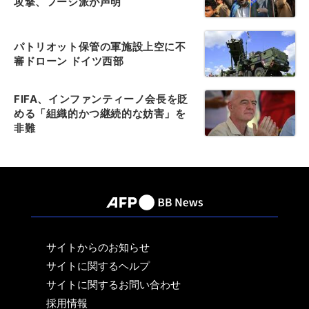
攻撃、フーシ派が声明
パトリオット保管の軍施設上空に不
審ドローン ドイツ西部
FIFA、インファンティーノ会長を貶
める「組織的かつ継続的な妨害」を
非難
サイトからのお知らせ
サイトに関するヘルプ
サイトに関するお問い合わせ
採用情報