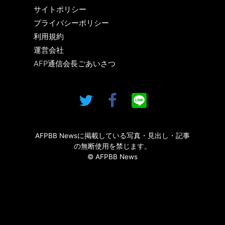
サイトポリシー
プライバシーポリシー
利用規約
運営会社
AFP通信会長ごあいさつ
AFPBB Newsに掲載している写真・見出し・記事
の無断使用を禁じます。
© AFPBB News