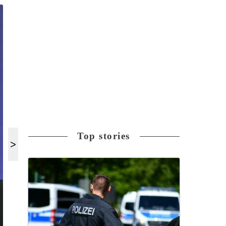
Top stories