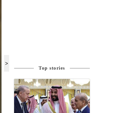
Top stories