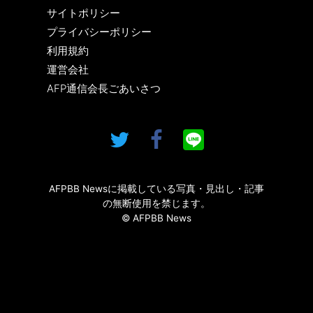
サイトポリシー
プライバシーポリシー
利用規約
運営会社
AFP通信会長ごあいさつ
AFPBB Newsに掲載している写真・見出し・記事
の無断使用を禁じます。
© AFPBB News