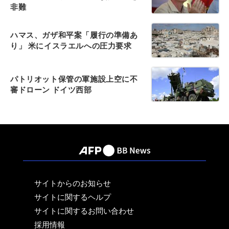
非難
ハマス、ガザ和平案「履行の準備あ
り」 米にイスラエルへの圧力要求
パトリオット保管の軍施設上空に不
審ドローン ドイツ西部
サイトからのお知らせ
サイトに関するヘルプ
サイトに関するお問い合わせ
採用情報