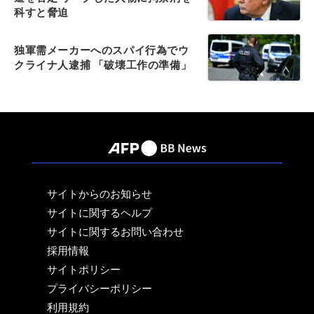
科すと脅迫
独軍需メーカーへのスパイ行為でウ
クライナ人逮捕 「破壊工作の準備」
サイトからのお知らせ
サイトに関するヘルプ
サイトに関するお問い合わせ
採用情報
サイトポリシー
プライバシーポリシー
利用規約