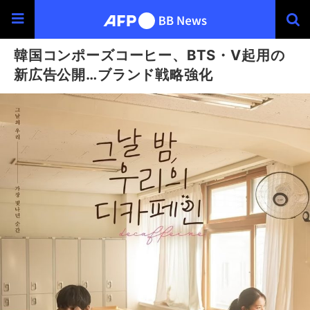
韓国コンポーズコーヒー、BTS・V起用の
新広告公開…ブランド戦略強化