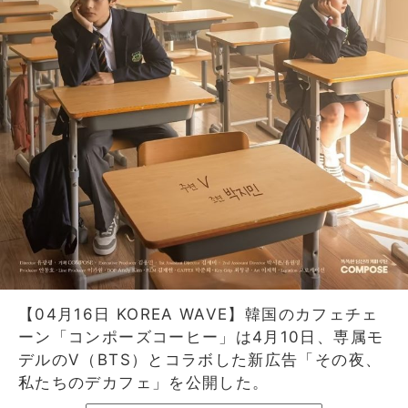
【04月16日 KOREA WAVE】韓国のカフェチェ
ーン「コンポーズコーヒー」は4月10日、専属モ
デルのV（BTS）とコラボした新広告「その夜、
私たちのデカフェ」を公開した。