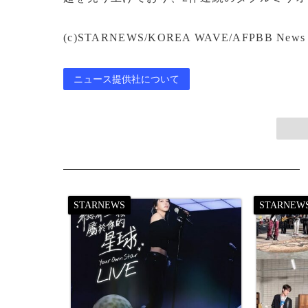
(c)STARNEWS/KOREA WAVE/AFPBB News
ニュース提供社について