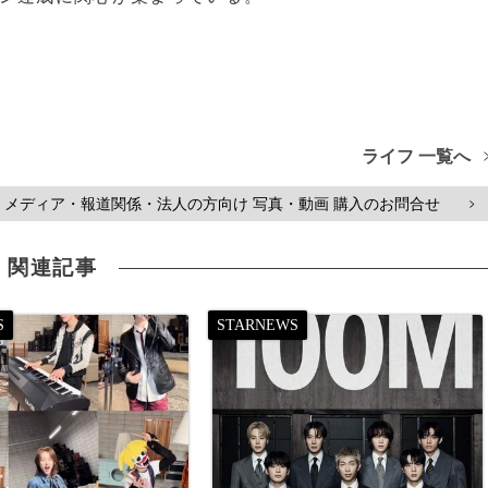
ライフ 一覧へ
メディア・報道関係・法人の方向け 写真・動画 購入のお問合せ
>
関連記事