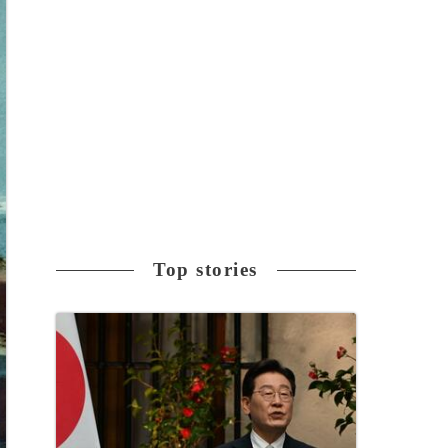
Top stories