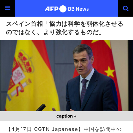
スペイン首相「協力は科学を弱体化させる
のではなく、より強化するものだ」
caption +
【4月17日 CGTN Japanese】中国を訪問中の