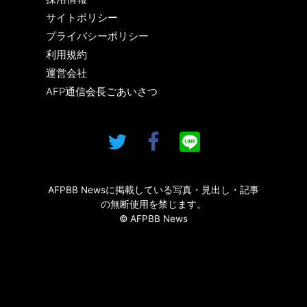
サイトポリシー
プライバシーポリシー
利用規約
運営会社
AFP通信会長ごあいさつ
AFPBB Newsに掲載している写真・見出し・記事
の無断使用を禁じます。
© AFPBB News