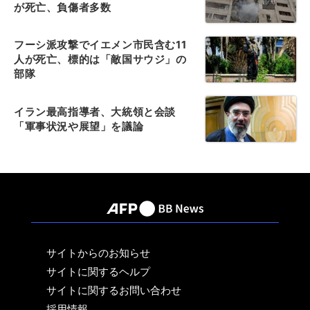
が死亡、負傷者多数
フーシ派攻撃でイエメン市民含む11
人が死亡、標的は「敵国サウジ」の
部隊
イラン最高指導者、大統領と会談
「軍事状況や展望」を議論
サイトからのお知らせ
サイトに関するヘルプ
サイトに関するお問い合わせ
採用情報