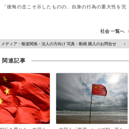
、「後悔の念こそ示したものの、自身の行為の重大性を完
社会 一覧へ
メディア・報道関係・法人の方向け 写真・動画 購入のお問合せ
>
関連記事