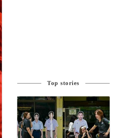
Top stories