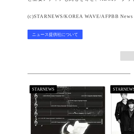
(c)STARNEWS/KOREA WAVE/AFPBB News
ニュース提供社について