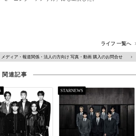
ライフ 一覧へ
メディア・報道関係・法人の方向け 写真・動画 購入のお問合せ
>
関連記事