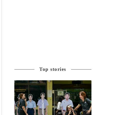
Top stories