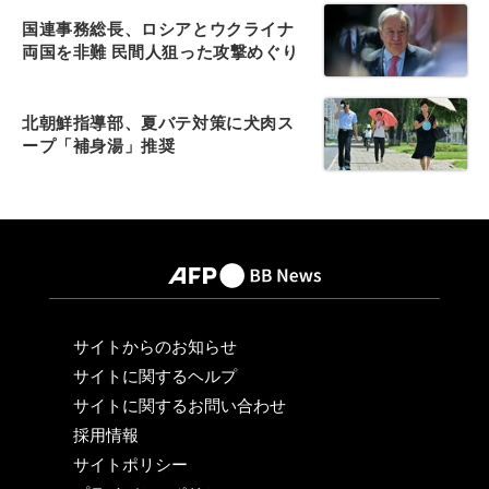
国連事務総長、ロシアとウクライナ
両国を非難 民間人狙った攻撃めぐり
北朝鮮指導部、夏バテ対策に犬肉ス
ープ「補身湯」推奨
サイトからのお知らせ
サイトに関するヘルプ
サイトに関するお問い合わせ
採用情報
サイトポリシー