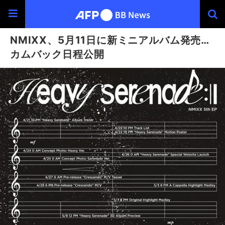
NMIXX、5月11日に新ミニアルバム発売…
カムバック日程公開