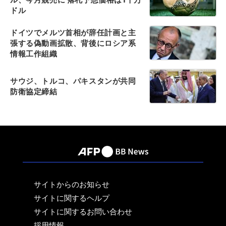
ドル
ドイツでメルツ首相が辞任計画と主
張する偽動画拡散、背後にロシア系
情報工作組織
サウジ、トルコ、パキスタンが共同
防衛協定締結
サイトからのお知らせ
サイトに関するヘルプ
サイトに関するお問い合わせ
採用情報