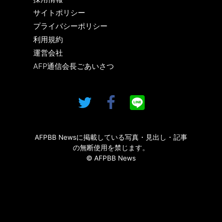
サイトポリシー
プライバシーポリシー
利用規約
運営会社
AFP通信会長ごあいさつ
AFPBB Newsに掲載している写真・見出し・記事
の無断使用を禁じます。
© AFPBB News