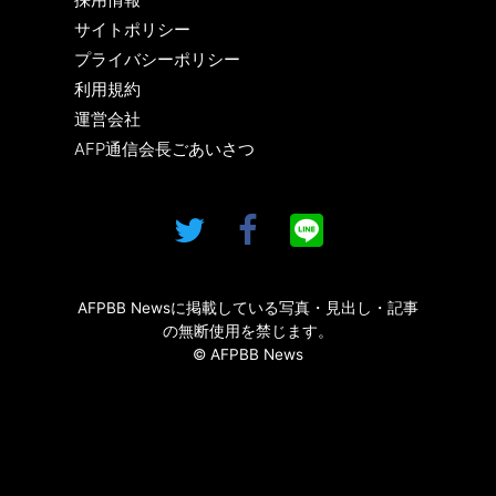
サイトポリシー
プライバシーポリシー
利用規約
運営会社
AFP通信会長ごあいさつ
AFPBB Newsに掲載している写真・見出し・記事
の無断使用を禁じます。
© AFPBB News