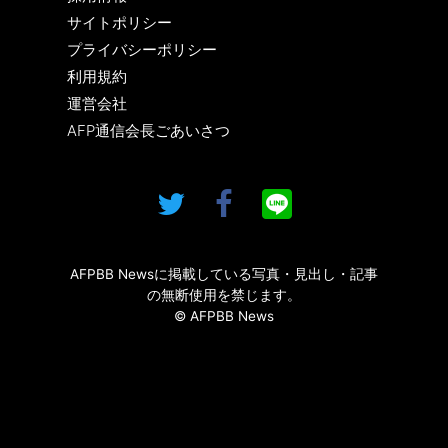
サイトポリシー
プライバシーポリシー
利用規約
運営会社
AFP通信会長ごあいさつ
AFPBB Newsに掲載している写真・見出し・記事
の無断使用を禁じます。
© AFPBB News