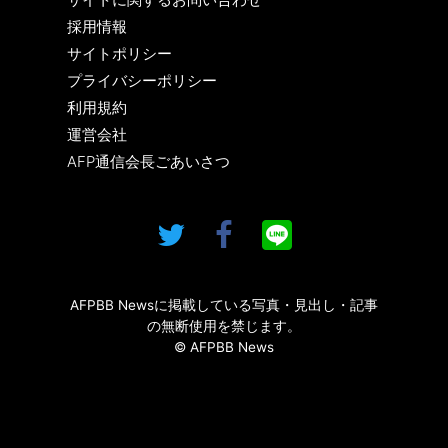
採用情報
サイトポリシー
プライバシーポリシー
利用規約
運営会社
AFP通信会長ごあいさつ
AFPBB Newsに掲載している写真・見出し・記事
の無断使用を禁じます。
© AFPBB News