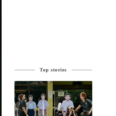
Top stories