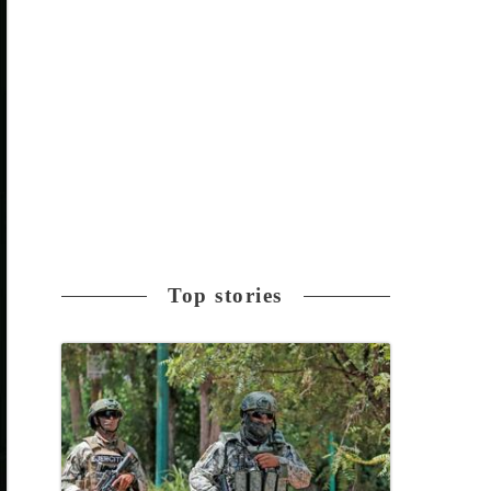
Top stories