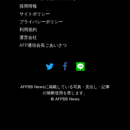
採用情報
サイトポリシー
プライバシーポリシー
利用規約
運営会社
AFP通信会長ごあいさつ
AFPBB Newsに掲載している写真・見出し・記事
の無断使用を禁じます。
© AFPBB News