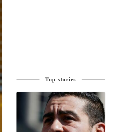
Top stories