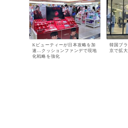
Kビューティーが日本攻略を加
韓国ブラン
速…クッションファンデで現地
京で拡大
化戦略を強化