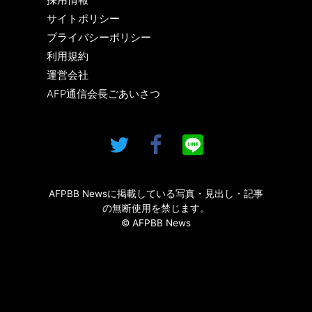
サイトポリシー
プライバシーポリシー
利用規約
運営会社
AFP通信会長ごあいさつ
AFPBB Newsに掲載している写真・見出し・記事
の無断使用を禁じます。
© AFPBB News