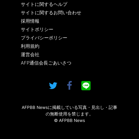
サイトに関するヘルプ
サイトに関するお問い合わせ
採用情報
サイトポリシー
プライバシーポリシー
利用規約
運営会社
AFP通信会長ごあいさつ
AFPBB Newsに掲載している写真・見出し・記事
の無断使用を禁じます。
© AFPBB News