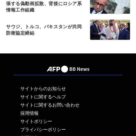
張する偽動画拡散、背後にロシア系
情報工作組織
サウジ、トルコ、パキスタンが共同
防衛協定締結
サイトからのお知らせ
サイトに関するヘルプ
サイトに関するお問い合わせ
採用情報
サイトポリシー
プライバシーポリシー