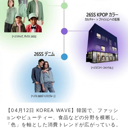
【04月12日 KOREA WAVE】韓国で、ファッシ
ョンやビューティー、食品などの分野を横断し、
「色」を軸とした消費トレンドが広がっている。