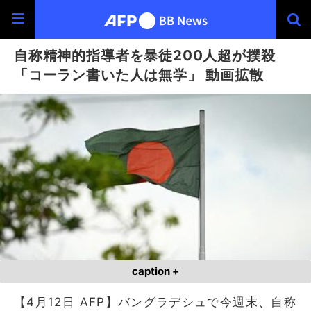
自称精神的指導者を暴徒200人超が撲殺
「コーラン書いた人は無学」 動画拡散
caption +
【4月12日 AFP】バングラデシュで今週末、自称