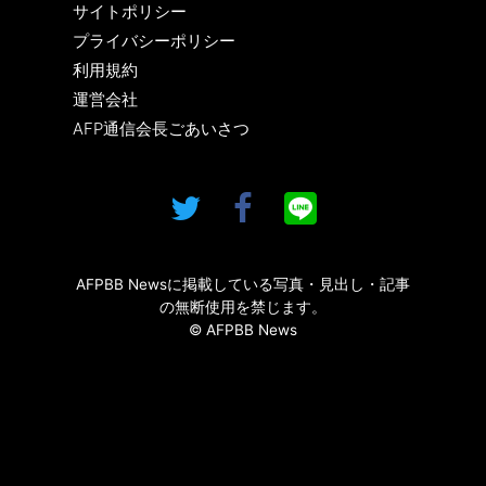
サイトポリシー
プライバシーポリシー
利用規約
運営会社
AFP通信会長ごあいさつ
AFPBB Newsに掲載している写真・見出し・記事
の無断使用を禁じます。
© AFPBB News