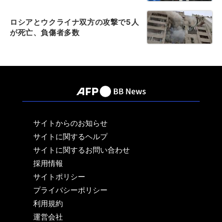
ロシアとウクライナ双方の攻撃で5人
が死亡、負傷者多数
サイトからのお知らせ
サイトに関するヘルプ
サイトに関するお問い合わせ
採用情報
サイトポリシー
プライバシーポリシー
利用規約
運営会社