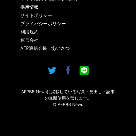
採用情報
サイトポリシー
プライバシーポリシー
利用規約
運営会社
AFP通信会長ごあいさつ
AFPBB Newsに掲載している写真・見出し・記事
の無断使用を禁じます。
© AFPBB News