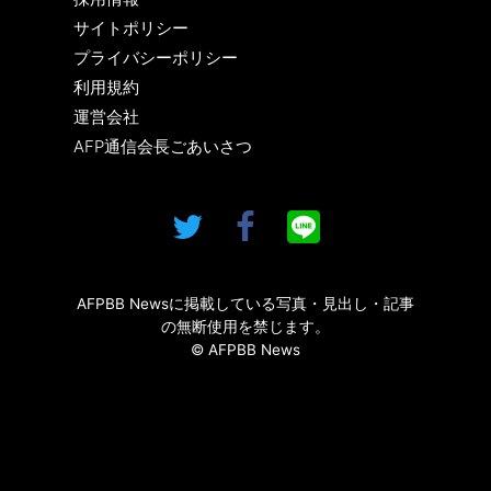
サイトポリシー
プライバシーポリシー
利用規約
運営会社
AFP通信会長ごあいさつ
AFPBB Newsに掲載している写真・見出し・記事
の無断使用を禁じます。
© AFPBB News