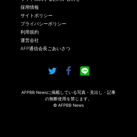
採用情報
サイトポリシー
プライバシーポリシー
利用規約
運営会社
AFP通信会長ごあいさつ
AFPBB Newsに掲載している写真・見出し・記事
の無断使用を禁じます。
© AFPBB News