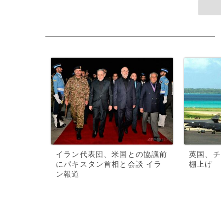
イラン代表団、米国との協議前
英国、チ
にパキスタン首相と会談 イラ
棚上げ
ン報道