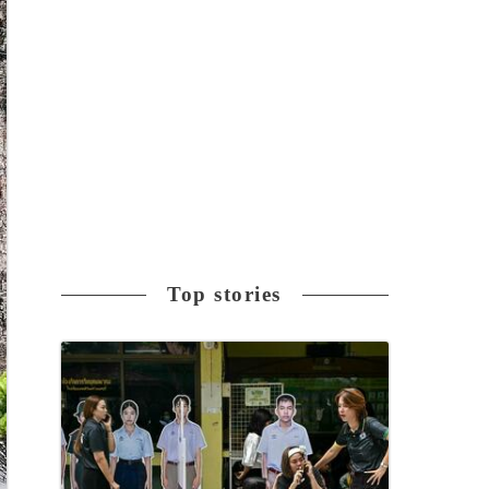
Top stories