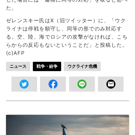
た。
ゼレンスキー氏はX（旧ツイッター）に、「ウク
ライナは停戦を順守し、同等の形でのみ対応す
る。空、陸、海でロシアの攻撃がなければ、こち
らからの反応もないということだ」と投稿した。
(c)AFP
ニュース
戦争・紛争
ウクライナ危機