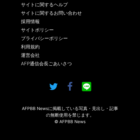
サイトに関するヘルプ
サイトに関するお問い合わせ
採用情報
サイトポリシー
プライバシーポリシー
利用規約
運営会社
AFP通信会長ごあいさつ
AFPBB Newsに掲載している写真・見出し・記事
の無断使用を禁じます。
© AFPBB News