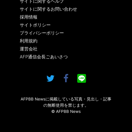
サイトに関するヘルプ
サイトに関するお問い合わせ
採用情報
サイトポリシー
プライバシーポリシー
利用規約
運営会社
AFP通信会長ごあいさつ
AFPBB Newsに掲載している写真・見出し・記事
の無断使用を禁じます。
© AFPBB News