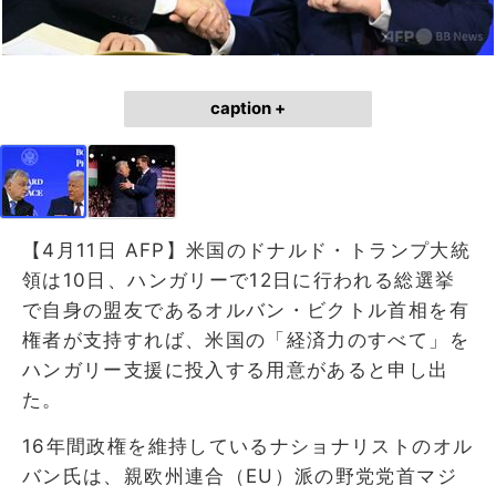
caption +
【4月11日 AFP】米国のドナルド・トランプ大統
領は10日、ハンガリーで12日に行われる総選挙
で自身の盟友であるオルバン・ビクトル首相を有
権者が支持すれば、米国の「経済力のすべて」を
ハンガリー支援に投入する用意があると申し出
た。
16年間政権を維持しているナショナリストのオル
バン氏は、親欧州連合（EU）派の野党党首マジ