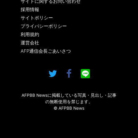
サイトに関するお問い合わせ
採用情報
サイトポリシー
プライバシーポリシー
利用規約
運営会社
AFP通信会長ごあいさつ
AFPBB Newsに掲載している写真・見出し・記事
の無断使用を禁じます。
© AFPBB News