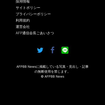
採用情報
サイトポリシー
プライバシーポリシー
利用規約
運営会社
AFP通信会長ごあいさつ
AFPBB Newsに掲載している写真・見出し・記事
の無断使用を禁じます。
© AFPBB News