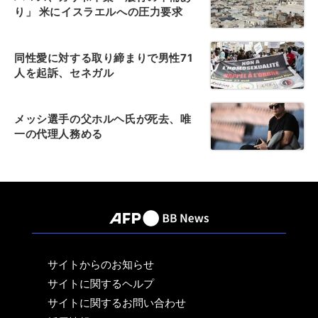
り」 米にイスラエルへの圧力要求
同性愛に対する取り締まりで男性71
人を起訴、セネガル
メッシ選手の父ホルヘ氏が死去、唯
一の代理人務める
サイトからのお知らせ
サイトに関するヘルプ
サイトに関するお問い合わせ