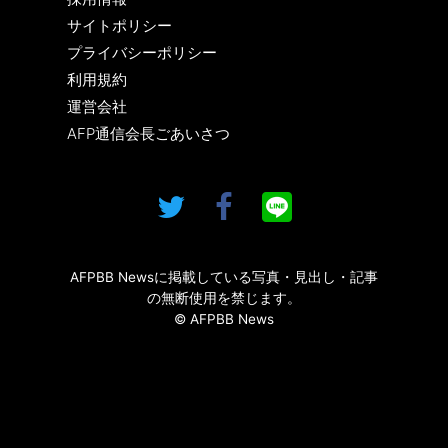
サイトポリシー
プライバシーポリシー
利用規約
運営会社
AFP通信会長ごあいさつ
AFPBB Newsに掲載している写真・見出し・記事
の無断使用を禁じます。
© AFPBB News