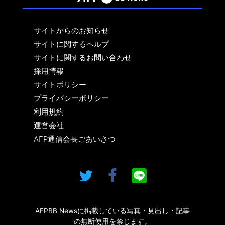
サイトからのお知らせ
サイトに関するヘルプ
サイトに関するお問い合わせ
採用情報
サイトポリシー
プライバシーポリシー
利用規約
運営会社
AFP通信会長ごあいさつ
AFPBB Newsに掲載している写真・見出し・記事
の無断使用を禁じます。