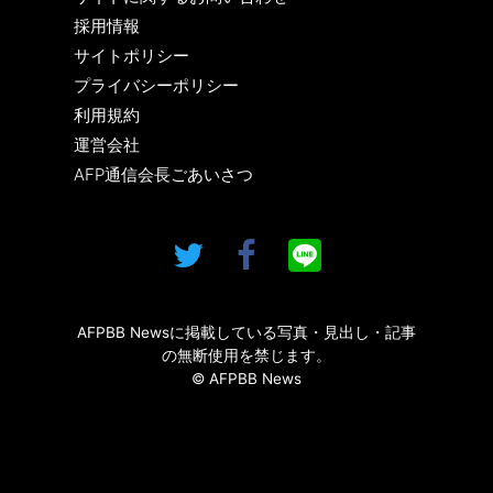
採用情報
サイトポリシー
プライバシーポリシー
利用規約
運営会社
AFP通信会長ごあいさつ
AFPBB Newsに掲載している写真・見出し・記事
の無断使用を禁じます。
© AFPBB News