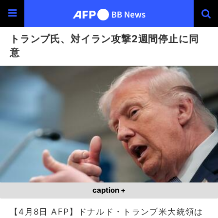
トランプ氏、対イラン攻撃2週間停止に同
意
caption +
【4月8日 AFP】ドナルド・トランプ米大統領は