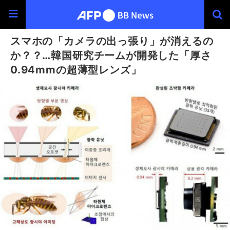
スマホの「カメラの出っ張り」が消えるの
か？？…韓国研究チームが開発した「厚さ
0.94mmの超薄型レンズ」