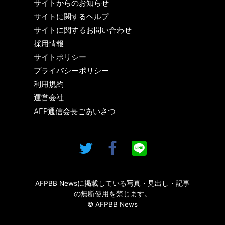
サイトからのお知らせ
サイトに関するヘルプ
サイトに関するお問い合わせ
採用情報
サイトポリシー
プライバシーポリシー
利用規約
運営会社
AFP通信会長ごあいさつ
AFPBB Newsに掲載している写真・見出し・記事
の無断使用を禁じます。
© AFPBB News