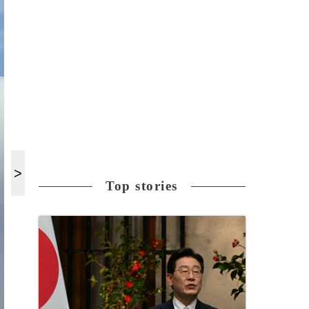
Top stories