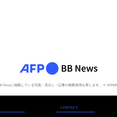
BB Newsに掲載している写真・見出し・記事の無断使用を禁じます。 © AFPBB 
CONTACT